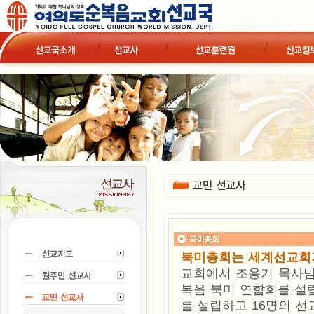
북미총회는 세계선교회
교회에서 조용기 목사님
복음 북미 연합회를 설
를 설립하고 16명의 선