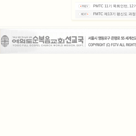
PMTC 11기 목회인턴, 
FMTC 제13기 평신도 과