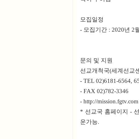
모집일정
- 모집기간 : 2020년 2
문의 및 지원
선교개척국(세계선교센
- TEL 02)6181-6564, 6
- FAX 02)782-3346
- http://mission.fgtv.com
* 선교국 홈페이지 -
운가능.